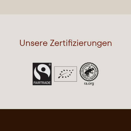
Unsere Zertifizierungen