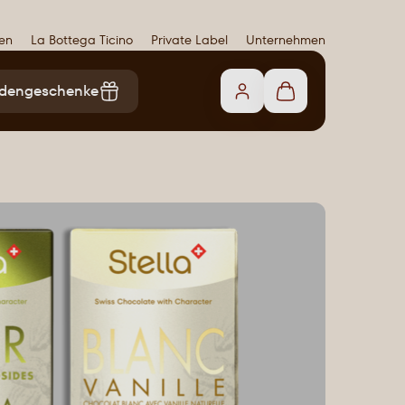
gen
La Bottega Ticino
Private Label
Unternehmen
dengeschenke