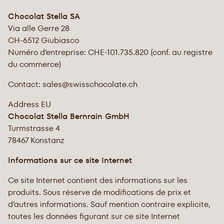
Chocolat Stella SA
Via alle Gerre 28
CH-6512 Giubiasco
Numéro d’entreprise: CHE-101.735.820 (conf. au registre
du commerce)
Contact: sales@swisschocolate.ch
Address EU
Chocolat Stella Bernrain GmbH
Turmstrasse 4
78467 Konstanz
Informations sur ce site Internet
Ce site Internet contient des informations sur les
produits. Sous réserve de modifications de prix et
d’autres informations. Sauf mention contraire explicite,
toutes les données figurant sur ce site Internet