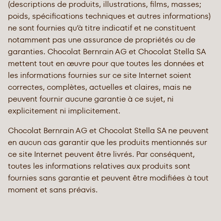
(descriptions de produits, illustrations, films, masses;
poids, spécifications techniques et autres informations)
ne sont fournies qu’à titre indicatif et ne constituent
notamment pas une assurance de propriétés ou de
garanties. Chocolat Bernrain AG et Chocolat Stella SA
mettent tout en œuvre pour que toutes les données et
les informations fournies sur ce site Internet soient
correctes, complètes, actuelles et claires, mais ne
peuvent fournir aucune garantie à ce sujet, ni
explicitement ni implicitement.
Chocolat Bernrain AG et Chocolat Stella SA ne peuvent
en aucun cas garantir que les produits mentionnés sur
ce site Internet peuvent être livrés. Par conséquent,
toutes les informations relatives aux produits sont
fournies sans garantie et peuvent être modifiées à tout
moment et sans préavis.