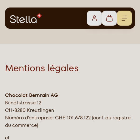
Mentions légales
Chocolat Bernrain AG
Bündtstrasse 12
CH-8280 Kreuzlingen
Numéro d’entreprise: CHE-101.678.122 (conf. au registre
du commerce)
et