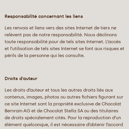
Responsabilité concernant les liens
Les renvois et liens vers des sites Internet de tiers ne
relèvent pas de notre responsabilité. Nous déclinons
toute responsabilité pour de tels sites Internet. L’accès
et l’utilisation de tels sites Internet se font aux risques et
périls de la personne qui les consulte.
Droits d’auteur
Les droits d’auteur et tous les autres droits liés aux
contenus, images, photos ou autres fichiers figurant sur
ce site Internet sont la propriété exclusive de Chocolat
Bernrain AG et de Chocolat Stella SA ou des titulaires
de droits spécialement cités. Pour la reproduction d’un
élément quelconque, il est nécessaire d’obtenir l’accord