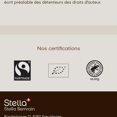
écrit préalable des détenteurs des droits d’auteur.
Nos certifications
Stella Bernrain
Bündtstrasse 12, 8280 Kreuzlingen