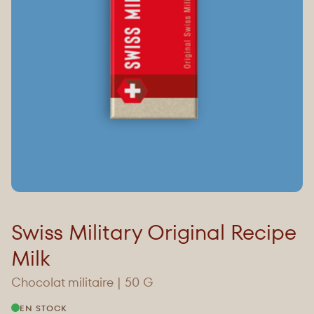
Swiss Military Original Recipe
Milk
Chocolat militaire | 50 G
EN STOCK