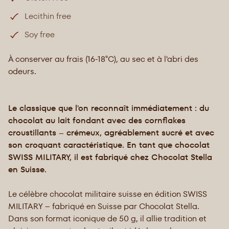
Lecithin free
Soy free
À conserver au frais (16-18°C), au sec et à l'abri des
odeurs.
Le classique que l'on reconnaît immédiatement : du
chocolat au lait fondant avec des cornflakes
croustillants – crémeux, agréablement sucré et avec
son croquant caractéristique. En tant que chocolat
SWISS MILITARY, il est fabriqué chez Chocolat Stella
en Suisse.
Le célèbre chocolat militaire suisse en édition SWISS
MILITARY – fabriqué en Suisse par Chocolat Stella.
Dans son format iconique de 50 g, il allie tradition et