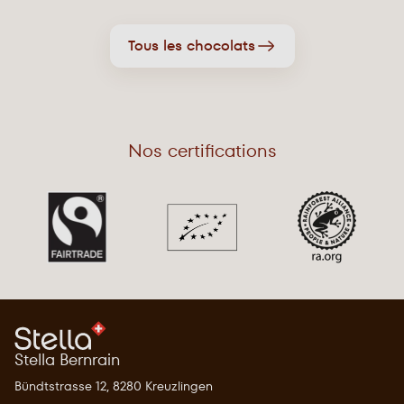
Tous les chocolats
Nos certifications
Stella Bernrain
Bündtstrasse 12, 8280 Kreuzlingen